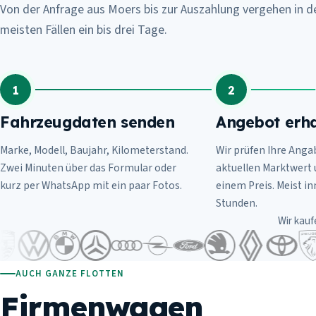
Von der Anfrage aus Moers bis zur Auszahlung vergehen in d
meisten Fällen ein bis drei Tage.
1
2
Fahrzeugdaten senden
Angebot erha
Marke, Modell, Baujahr, Kilometerstand.
Wir prüfen Ihre Anga
Zwei Minuten über das Formular oder
aktuellen Marktwert
kurz per WhatsApp mit ein paar Fotos.
einem Preis. Meist i
Stunden.
Wir kauf
AUCH GANZE FLOTTEN
Firmenwagen