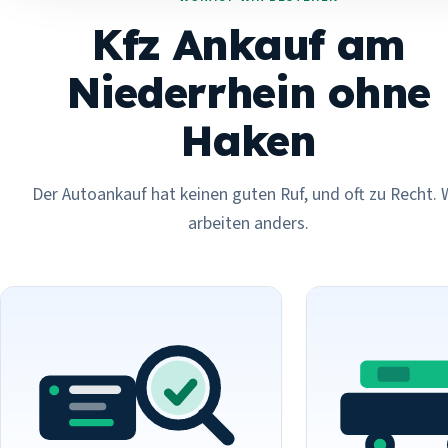
Kfz Ankauf am
Niederrhein ohne
Haken
Der Autoankauf hat keinen guten Ruf, und oft zu Recht. 
arbeiten anders.