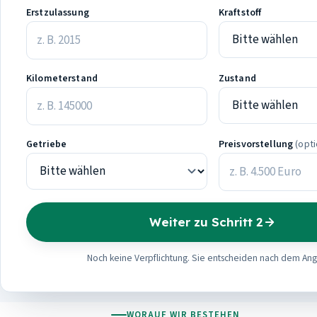
Erstzulassung
Kraftstoff
Kilometerstand
Zustand
Getriebe
Preisvorstellung
(opti
Weiter zu Schritt 2
Noch keine Verpflichtung. Sie entscheiden nach dem An
WORAUF WIR BESTEHEN