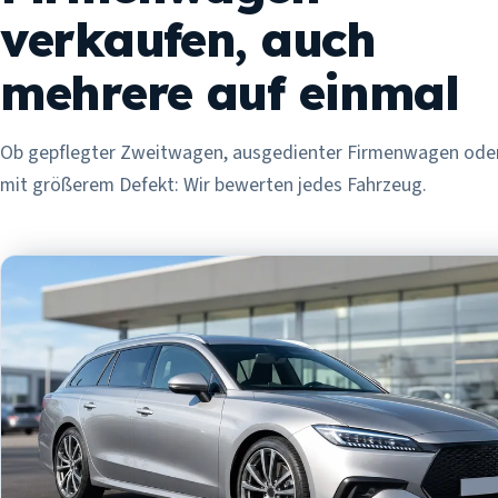
verkaufen, auch
mehrere auf einmal
Ob gepflegter Zweitwagen, ausgedienter Firmenwagen ode
mit größerem Defekt: Wir bewerten jedes Fahrzeug.