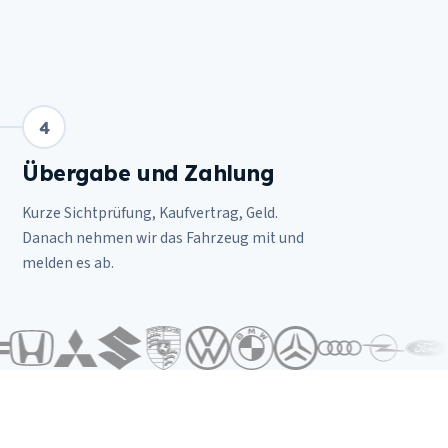
4
Übergabe und Zahlung
Kurze Sichtprüfung, Kaufvertrag, Geld.
Danach nehmen wir das Fahrzeug mit und
melden es ab.