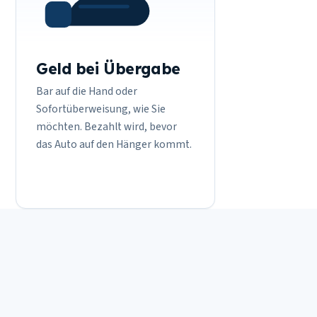
Geld bei Übergabe
Bar auf die Hand oder
Sofortüberweisung, wie Sie
möchten. Bezahlt wird, bevor
das Auto auf den Hänger kommt.